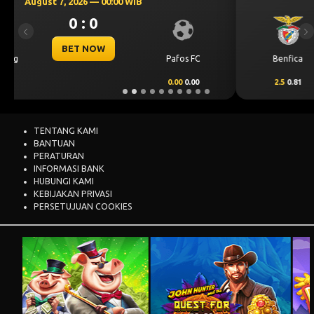
August 7, 2026 — 02:00 WIB
0 : 0
Previous
Ne
BET NOW
Benfica
Heart of Midlothian
2.5
0.81
-2.5
-0.97
TENTANG KAMI
BANTUAN
PERATURAN
INFORMASI BANK
HUBUNGI KAMI
KEBIJAKAN PRIVASI
PERSETUJUAN COOKIES