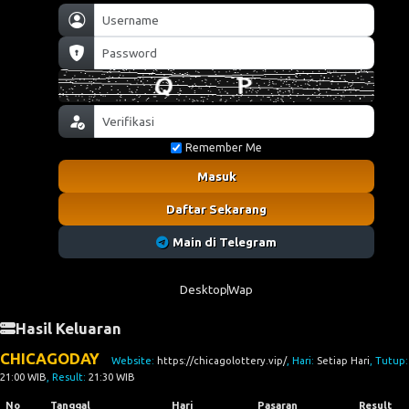
Remember Me
Masuk
Daftar Sekarang
Main di Telegram
Desktop
Wap
Hasil Keluaran
CHICAGODAY
Website:
https://chicagolottery.vip/
, Hari:
Setiap Hari
, Tutup:
21:00 WIB
, Result:
21:30 WIB
No
Tanggal
Hari
Pasaran
Result