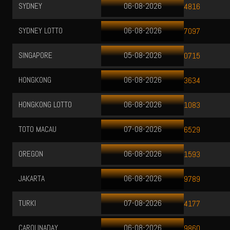
SYDNEY
06-08-2026
4816
SYDNEY LOTTO
06-08-2026
7097
SINGAPORE
05-08-2026
0715
HONGKONG
06-08-2026
3634
HONGKONG LOTTO
06-08-2026
1083
TOTO MACAU
07-08-2026
6529
OREGON
06-08-2026
1593
JAKARTA
06-08-2026
9789
TURKI
07-08-2026
4177
CAROLINADAY
06-08-2026
9860