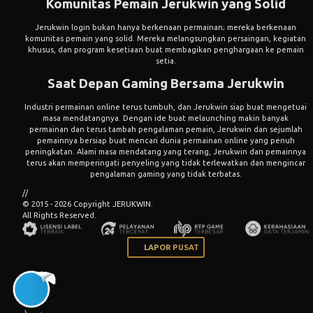
Komunitas Pemain Jerukwin yang Solid
Jerukwin login bukan hanya berkenaan permainan; mereka berkenaan
komunitas pemain yang solid. Mereka melangsungkan persaingan, kegiatan
khusus, dan program kesetiaan buat membagikan penghargaan ke pemain
setia.
Saat Depan Gaming Bersama Jerukwin
Industri permainan online terus tumbuh, dan Jerukwin siap buat mengetuai
masa mendatangnya. Dengan ide buat melaunching makin banyak
permainan dan terus tambah pengalaman pemain, Jerukwin dan sejumlah
pemainnya bersiap buat mencari dunia permainan online yang penuh
peningkatan. Alami masa mendatang yang terang, Jerukwin dan pemainnya
terus akan memperingati penyeling yang tidak terlewatkan dan mengincar
pengalaman gaming yang tidak terbatas.
//
© 2015 - 2026 Copyright JERUKWIN.
All Rights Reserved.
LAPOR PUSAT