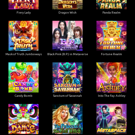
Fiery Lady
Dragon Wish
Panda Realm
Mask of Truth Jumboways
Black Pink (B.P.) in Metaverse
Fortune Realm
Candy Bomb
Sanctum of Savannah
Into The Fay: Ashley