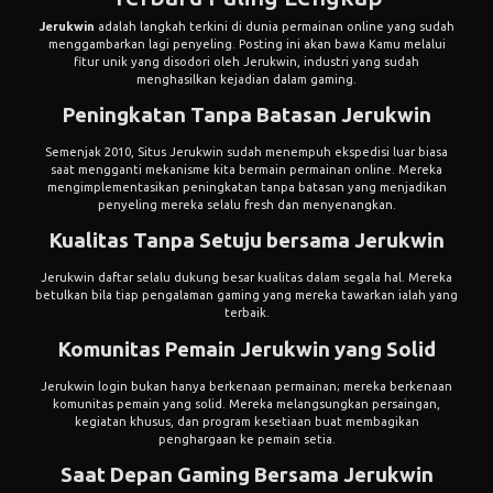
Jerukwin
adalah langkah terkini di dunia permainan online yang sudah
menggambarkan lagi penyeling. Posting ini akan bawa Kamu melalui
fitur unik yang disodori oleh Jerukwin, industri yang sudah
menghasilkan kejadian dalam gaming.
Peningkatan Tanpa Batasan Jerukwin
Semenjak 2010, Situs Jerukwin sudah menempuh ekspedisi luar biasa
saat mengganti mekanisme kita bermain permainan online. Mereka
mengimplementasikan peningkatan tanpa batasan yang menjadikan
penyeling mereka selalu fresh dan menyenangkan.
Kualitas Tanpa Setuju bersama Jerukwin
Jerukwin daftar selalu dukung besar kualitas dalam segala hal. Mereka
betulkan bila tiap pengalaman gaming yang mereka tawarkan ialah yang
terbaik.
Komunitas Pemain Jerukwin yang Solid
Jerukwin login bukan hanya berkenaan permainan; mereka berkenaan
komunitas pemain yang solid. Mereka melangsungkan persaingan,
kegiatan khusus, dan program kesetiaan buat membagikan
penghargaan ke pemain setia.
Saat Depan Gaming Bersama Jerukwin