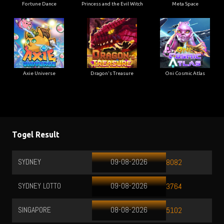
Fortune Dance
Princess and the Evil Witch
Meta Space
Axie Universe
Dragon's Treasure
Oni Cosmic Atlas
Togel Result
MAROKO
09-08-2026
6075
CHICAGONIGHT
09-08-2026
7592
LIBANON
08-08-2026
3921